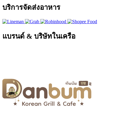
บริการจัดส่งอาหาร
แบรนด์ & บริษัทในเครือ