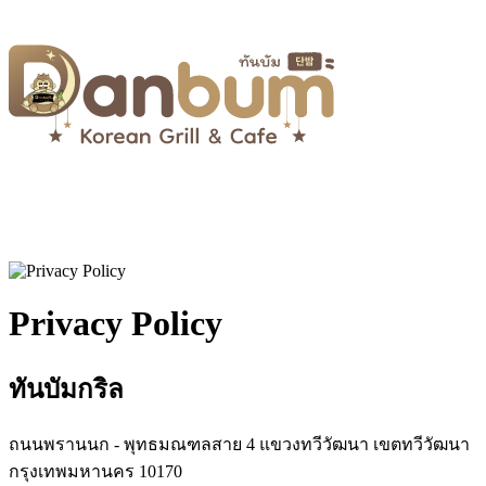
Privacy Policy
ทันบัมกริล
ถนนพรานนก - พุทธมณฑลสาย 4 แขวงทวีวัฒนา เขตทวีวัฒนา
กรุงเทพมหานคร 10170