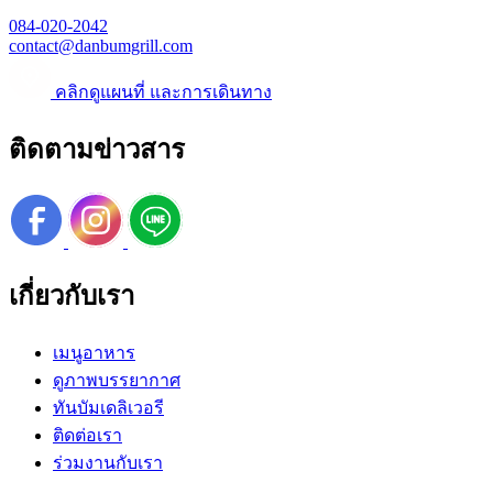
084-020-2042
contact@danbumgrill.com
คลิกดูแผนที่ และการเดินทาง
ติดตามข่าวสาร
เกี่ยวกับเรา
เมนูอาหาร
ดูภาพบรรยากาศ
ทันบัมเดลิเวอรี
ติดต่อเรา
ร่วมงานกับเรา