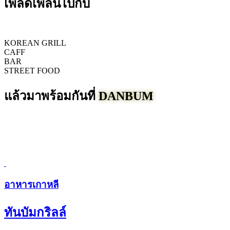
เพลิดเพลินไปกับ
KOREAN GRILL
CAFF
BAR
STREET FOOD
แล้วมาพร้อมกันที่
DANBUM
อาหารเกาหลี
ทันบัมกริลล์