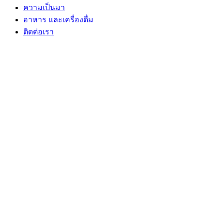
ความเป็นมา
อาหาร และเครื่องดื่ม
ติดต่อเรา