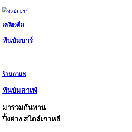
เครื่องดื่ม
ทันบัมบาร์
ร้านกาแฟ
ทันบัมคาเฟ่
มาร่วมกันทาน
ปิ้งย่าง สไตล์เกาหลี