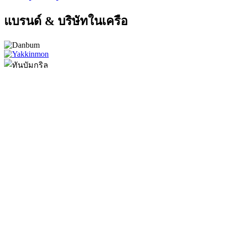
แบรนด์ & บริษัทในเครือ