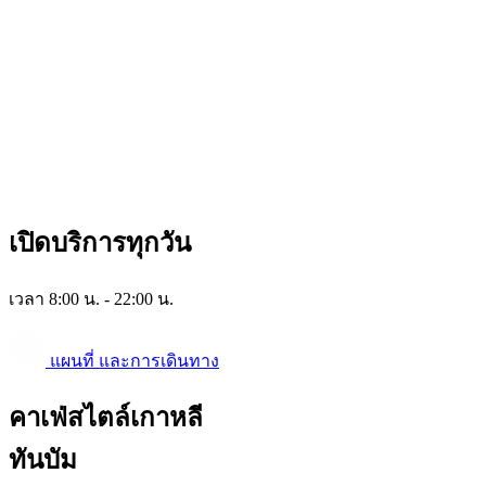
เปิดบริการทุกวัน
เวลา 8:00 น. - 22:00 น.
แผนที่ และการเดินทาง
คาเฟ่สไตล์เกาหลี
ทันบัม