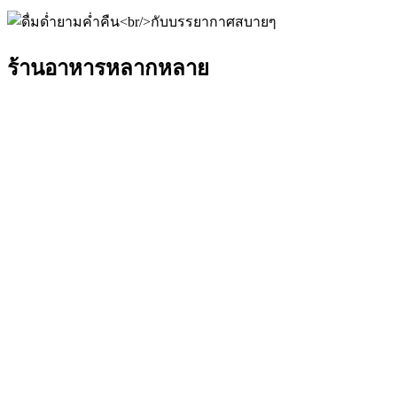
ร้านอาหารหลากหลาย