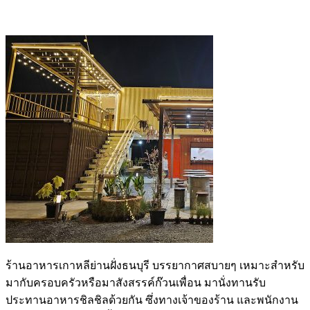
ร้านอาหารเกาหลี
ย่านฝั่งธนบุรี
บรรยากาศสบายๆ เหมาะสำหรับ
มากับครอบครัวหรือมาสังสรรค์ก๊วนเพื่อน มานั่งทานรับ
ประทานอาหารชิลชิลด้วยกัน
ซึ่งทางเจ้าของร้าน และพนักงาน