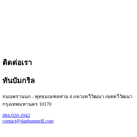
ติดต่อเรา
ทันบัมกริล
ถนนพรานนก - พุทธมณฑลสาย 4 แขวงทวีวัฒนา เขตทวีวัฒนา
กรุงเทพมหานคร 10170
084-020-2042
contact@danbumgrill.com