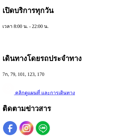
เปิดบริการทุกวัน
เวลา 8:00 น. - 22:00 น.
เดินทางโดยรถประจำทาง
7ก, 79, 101, 123, 170
คลิกดูแผนที่ และการเดินทาง
ติดตามข่าวสาร