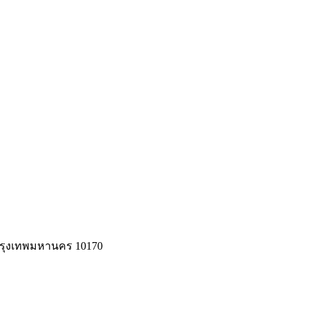
รุงเทพมหานคร 10170