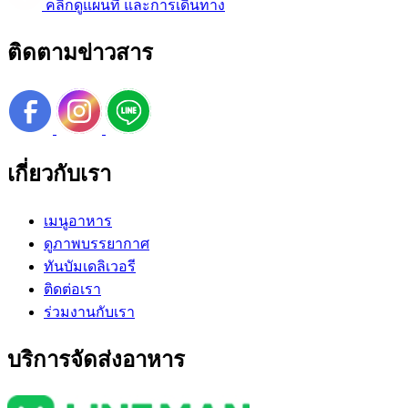
คลิกดูแผนที่ และการเดินทาง
ติดตามข่าวสาร
เกี่ยวกับเรา
เมนูอาหาร
ดูภาพบรรยากาศ
ทันบัมเดลิเวอรี
ติดต่อเรา
ร่วมงานกับเรา
บริการจัดส่งอาหาร