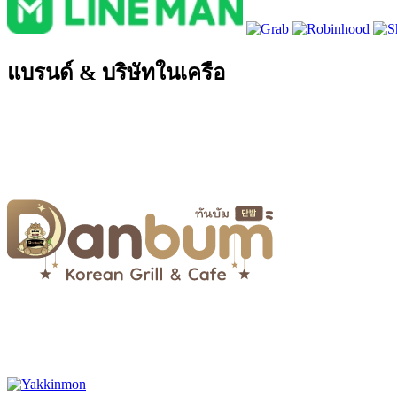
แบรนด์ & บริษัทในเครือ