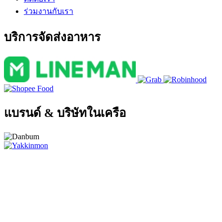
ร่วมงานกับเรา
บริการจัดส่งอาหาร
แบรนด์ & บริษัทในเครือ