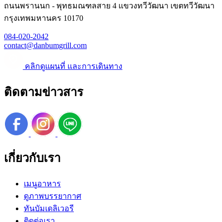
ถนนพรานนก - พุทธมณฑลสาย 4 แขวงทวีวัฒนา เขตทวีวัฒนา
กรุงเทพมหานคร 10170
084-020-2042
contact@danbumgrill.com
คลิกดูแผนที่ และการเดินทาง
ติดตามข่าวสาร
เกี่ยวกับเรา
เมนูอาหาร
ดูภาพบรรยากาศ
ทันบัมเดลิเวอรี
ติดต่อเรา