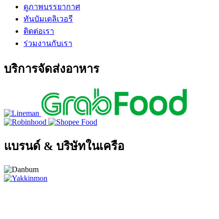
ดูภาพบรรยากาศ
ทันบัมเดลิเวอรี
ติดต่อเรา
ร่วมงานกับเรา
บริการจัดส่งอาหาร
แบรนด์ & บริษัทในเครือ