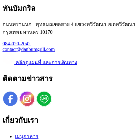
ทันบัมกริล
ถนนพรานนก - พุทธมณฑลสาย 4 แขวงทวีวัฒนา เขตทวีวัฒนา
กรุงเทพมหานคร 10170
084-020-2042
contact@danbumgrill.com
คลิกดูแผนที่ และการเดินทาง
ติดตามข่าวสาร
เกี่ยวกับเรา
เมนูอาหาร