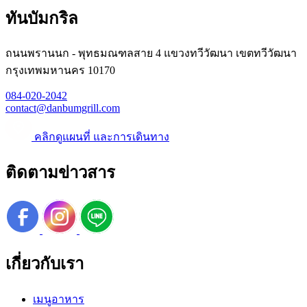
ทันบัมกริล
ถนนพรานนก - พุทธมณฑลสาย 4 แขวงทวีวัฒนา เขตทวีวัฒนา
กรุงเทพมหานคร 10170
084-020-2042
contact@danbumgrill.com
คลิกดูแผนที่ และการเดินทาง
ติดตามข่าวสาร
เกี่ยวกับเรา
เมนูอาหาร