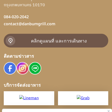
กรุงเทพมหานคร 10170
084-020-2042
contact@danbumgrill.com
คลิกดูแผนที่ และการเดินทาง
ติดตามข่าวสาร
บริการจัดส่งอาหาร